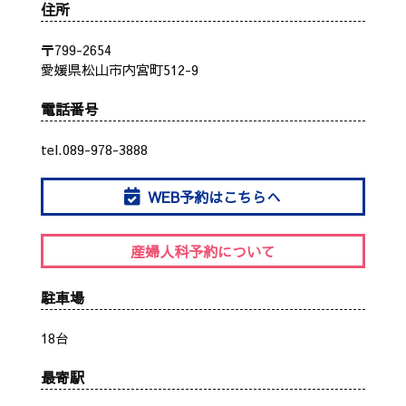
住所
〒799-2654
愛媛県松山市内宮町512-9
電話番号
tel.089-978-3888
WEB予約はこちらへ
産婦人科予約について
駐車場
18台
最寄駅