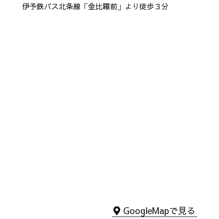
伊予鉄バス北条線「金比羅前」より徒歩３分
GoogleMapで見る