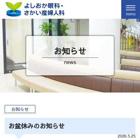
menu
お知らせ
news
お知らせ
お盆休みのお知らせ
2026.5.25