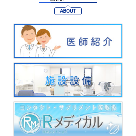
ABOUT