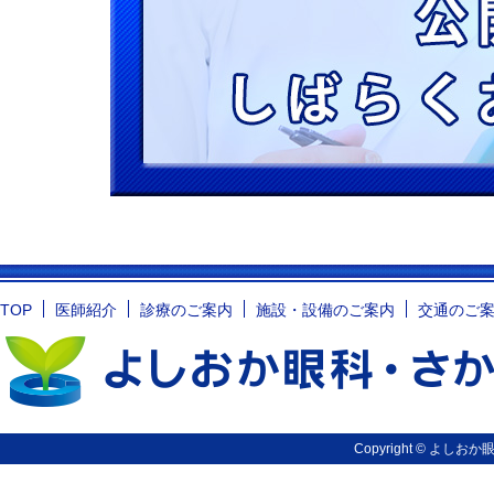
TOP
医師紹介
診療のご案内
施設・設備のご案内
交通のご
Copyright © よしおか眼