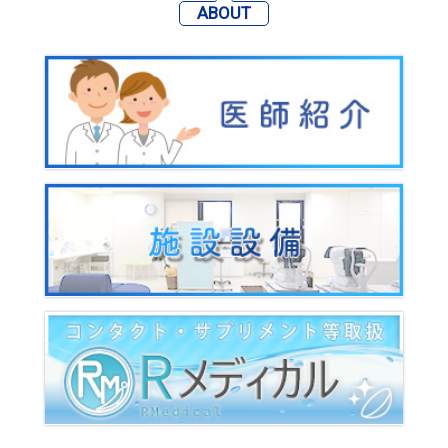
ABOUT