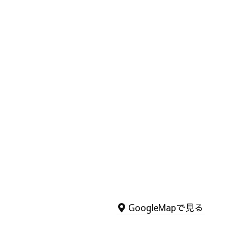
GoogleMapで見る