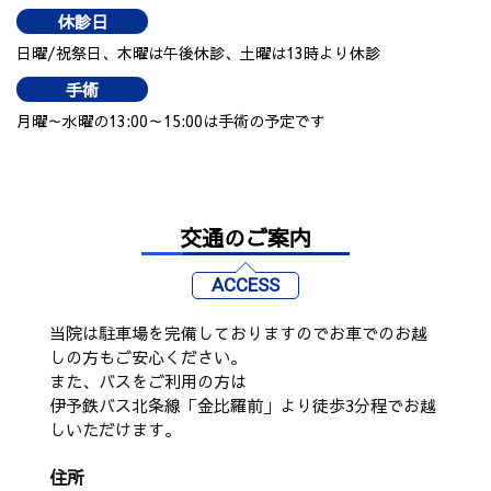
休診日
日曜/祝祭日、木曜は午後休診、土曜は13時より休診
手術
月曜～水曜の13:00～15:00は手術の予定です
交通のご案内
ACCESS
当院は駐車場を完備しておりますのでお車でのお越
しの方もご安心ください。
また、バスをご利用の方は
伊予鉄バス北条線「金比羅前」より徒歩3分程でお越
しいただけます。
住所