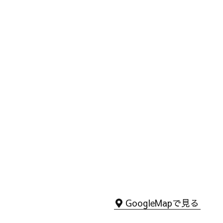
GoogleMapで見る