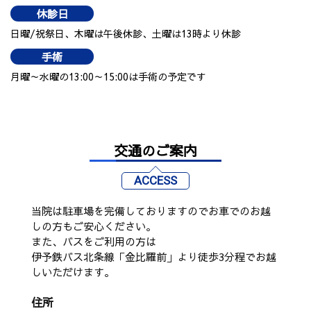
休診日
日曜/祝祭日、木曜は午後休診、土曜は13時より休診
手術
月曜～水曜の13:00～15:00は手術の予定です
交通のご案内
ACCESS
当院は駐車場を完備しておりますのでお車でのお越
しの方もご安心ください。
また、バスをご利用の方は
伊予鉄バス北条線「金比羅前」より徒歩3分程でお越
しいただけます。
住所