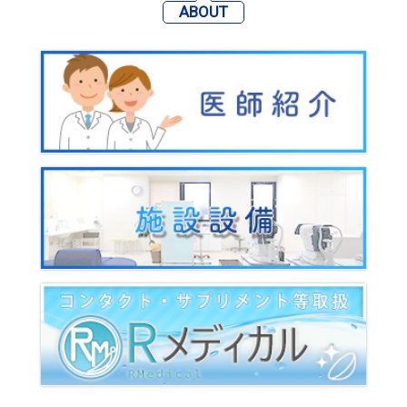
ABOUT